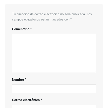
Tu dirección de correo electrónico no será publicada.
Los
campos obligatorios están marcados con
*
Comentario
*
Nombre
*
Correo electrónico
*