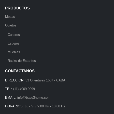
PRODUCTOS
Mesas
Objetos
Cuadros
Espejos
Muebles
Racks de Estantes
CONTACTANOS
DIRECCION:
33 Orientales 1607 - CABA.
TEL:
(11) 4909.9999
EMAIL:
info@base3home.com
HORARIOS:
Lu - Vi / 9:00 Hs - 18:00 Hs