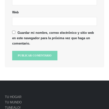
Web
Guardar mi nombre, correo electrónico y sitio web
en este navegador para la próxima vez que haga un
comentario.
TU HOGAR
TU MUNDO
TUNEALO!