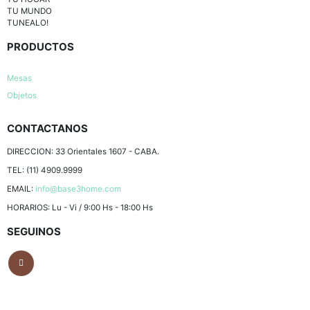
TU MUNDO
TUNEALO!
PRODUCTOS
Mesas
Objetos
CONTACTANOS
DIRECCION:
33 Orientales 1607 - CABA.
TEL:
(11) 4909.9999
EMAIL:
info@base3home.com
HORARIOS:
Lu - Vi / 9:00 Hs - 18:00 Hs
SEGUINOS